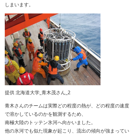
しまいます。
提供 北海道大学_青木茂さん_2
青木さんのチームは実際どの程度の熱が、どの程度の速度
で溶かしているのかを観測するため、
南極大陸のトッテン氷河へ向かいました。
他の氷河でも似た現象が起こり、流出の傾向が強まってい