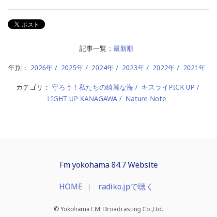
記事一覧：
最新順
年別：
2026年
2025年
2024年
2023年
2022年
2021年
カテゴリ：
守ろう！私たちの綺麗な海
キスライPICK UP
LIGHT UP KANAGAWA
Nature Note
Fm yokohama 84.7 Website
HOME
radiko.jpで聴く
© Yokohama F.M. Broadcasting Co.,Ltd.