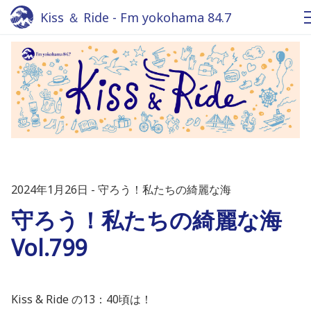
Kiss ＆ Ride - Fm yokohama 84.7
2024年1月26日
守ろう！私たちの綺麗な海
守ろう！私たちの綺麗な海
Vol.799
Kiss & Ride の13：40頃は！