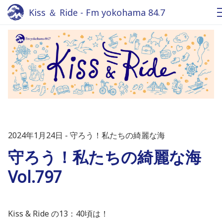
Kiss ＆ Ride - Fm yokohama 84.7
2024年1月24日
守ろう！私たちの綺麗な海
守ろう！私たちの綺麗な海
Vol.797
Kiss & Ride の13：40頃は！