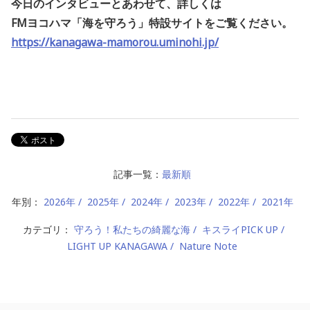
今日のインタビューとあわせて、詳しくは
FMヨコハマ「海を守ろう」特設サイトをご覧ください。
https://kanagawa-mamorou.uminohi.jp/
記事一覧：
最新順
年別：
2026年
2025年
2024年
2023年
2022年
2021年
カテゴリ：
守ろう！私たちの綺麗な海
キスライPICK UP
LIGHT UP KANAGAWA
Nature Note