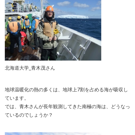
北海道大学_青木茂さん
地球温暖化の熱の多くは、地球上7割を占める海が吸収し
ています。
では、青木さんが長年観測してきた南極の海は、どうなっ
ているのでしょうか？