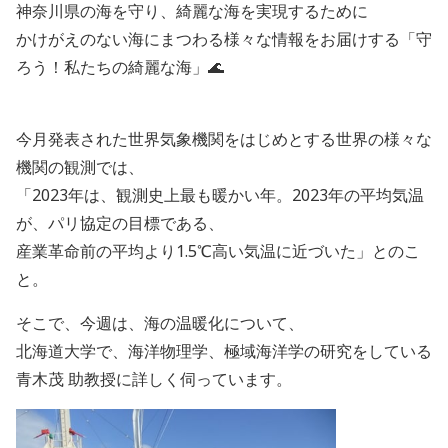
神奈川県の海を守り、綺麗な海を実現するために
かけがえのない海にまつわる様々な情報をお届けする「守
ろう！私たちの綺麗な海」🌊
今月発表された世界気象機関をはじめとする世界の様々な
機関の観測では、
「2023年は、観測史上最も暖かい年。2023年の平均気温
が、パリ協定の目標である、
産業革命前の平均より1.5℃高い気温に近づいた」とのこ
と。
そこで、今週は、海の温暖化について、
北海道大学で、海洋物理学、極域海洋学の研究をしている
青木茂 助教授に詳しく伺っています。