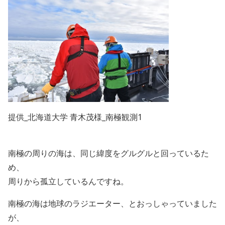
提供_北海道大学 青木茂様_南極観測1
南極の周りの海は、同じ緯度をグルグルと回っているた
め、
周りから孤立しているんですね。
南極の海は地球のラジエーター、とおっしゃっていました
が、