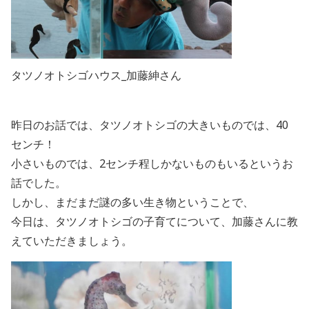
タツノオトシゴハウス_加藤紳さん
昨日のお話では、タツノオトシゴの大きいものでは、40
センチ！
小さいものでは、2センチ程しかないものもいるというお
話でした。
しかし、まだまだ謎の多い生き物ということで、
今日は、タツノオトシゴの子育てについて、加藤さんに教
えていただきましょう。