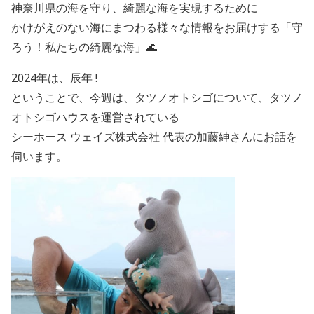
神奈川県の海を守り、綺麗な海を実現するために
かけがえのない海にまつわる様々な情報をお届けする「守
ろう！私たちの綺麗な海」🌊
2024年は、辰年 !
ということで、今週は、タツノオトシゴについて、タツノ
オトシゴハウスを運営されている
シーホース ウェイズ株式会社 代表の加藤紳さんにお話を
伺います。