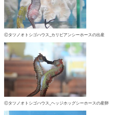
Ⓒタツノオトシゴハウス_カリビアンシーホースの出産
Ⓒタツノオトシゴハウス_ヘッジホッグシーホースの産卵