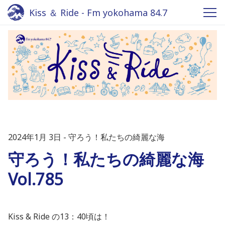
Kiss ＆ Ride - Fm yokohama 84.7
2024年1月 3日
守ろう！私たちの綺麗な海
守ろう！私たちの綺麗な海
Vol.785
Kiss & Ride の13：40頃は！