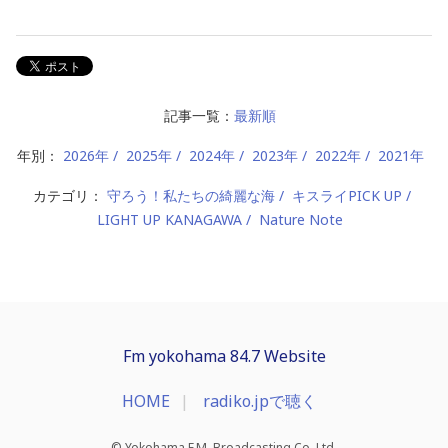
記事一覧：
最新順
年別：
2026年
2025年
2024年
2023年
2022年
2021年
カテゴリ：
守ろう！私たちの綺麗な海
キスライPICK UP
LIGHT UP KANAGAWA
Nature Note
Fm yokohama 84.7 Website
HOME
radiko.jpで聴く
© Yokohama F.M. Broadcasting Co.,Ltd.