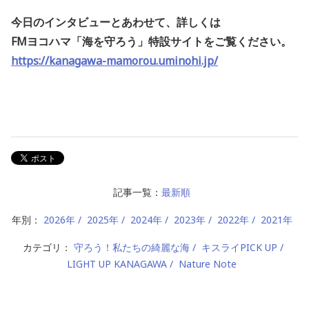
今日のインタビューとあわせて、詳しくは
FMヨコハマ「海を守ろう」特設サイトをご覧ください。
https://kanagawa-mamorou.uminohi.jp/
記事一覧：
最新順
年別：
2026年
2025年
2024年
2023年
2022年
2021年
カテゴリ：
守ろう！私たちの綺麗な海
キスライPICK UP
LIGHT UP KANAGAWA
Nature Note