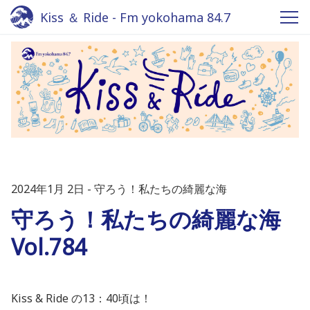
Kiss ＆ Ride - Fm yokohama 84.7
2024年1月 2日
守ろう！私たちの綺麗な海
守ろう！私たちの綺麗な海
Vol.784
Kiss & Ride の13：40頃は！