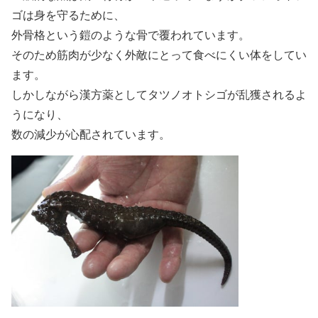
ゴは身を守るために、
外骨格という鎧のような骨で覆われています。
そのため筋肉が少なく外敵にとって食べにくい体をしてい
ます。
しかしながら漢方薬としてタツノオトシゴが乱獲されるよ
うになり、
数の減少が心配されています。