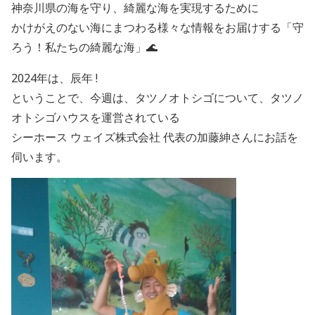
神奈川県の海を守り、綺麗な海を実現するために
かけがえのない海にまつわる様々な情報をお届けする「守
ろう！私たちの綺麗な海」🌊
2024年は、辰年 !
ということで、今週は、タツノオトシゴについて、タツノ
オトシゴハウスを運営されている
シーホース ウェイズ株式会社 代表の加藤紳さんにお話を
伺います。