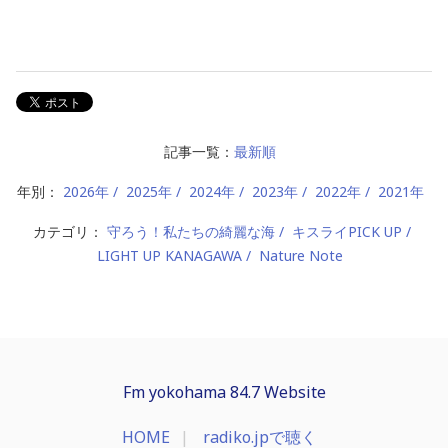
記事一覧：
最新順
年別：
2026年
2025年
2024年
2023年
2022年
2021年
カテゴリ：
守ろう！私たちの綺麗な海
キスライPICK UP
LIGHT UP KANAGAWA
Nature Note
Fm yokohama 84.7 Website
HOME
radiko.jpで聴く