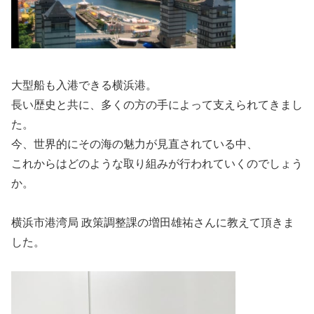
大型船も入港できる横浜港。
長い歴史と共に、多くの方の手によって支えられてきまし
た。
今、世界的にその海の魅力が見直されている中、
これからはどのような取り組みが行われていくのでしょう
か。
横浜市港湾局 政策調整課の増田雄祐さんに教えて頂きま
した。