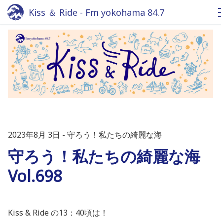
Kiss ＆ Ride - Fm yokohama 84.7
2023年8月 3日
守ろう！私たちの綺麗な海
守ろう！私たちの綺麗な海
Vol.698
Kiss & Ride の13：40頃は！