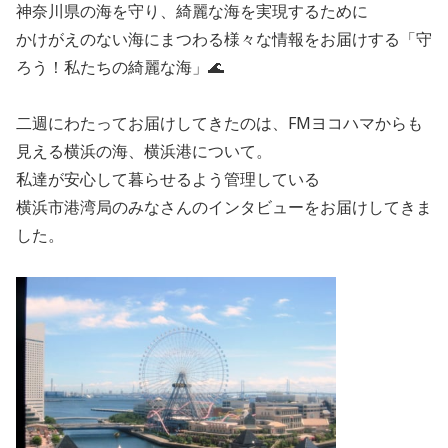
神奈川県の海を守り、綺麗な海を実現するために
かけがえのない海にまつわる様々な情報をお届けする「守
ろう！私たちの綺麗な海」🌊
二週にわたってお届けしてきたのは、FMヨコハマからも
見える横浜の海、横浜港について。
私達が安心して暮らせるよう管理している
横浜市港湾局のみなさんのインタビューをお届けしてきま
した。