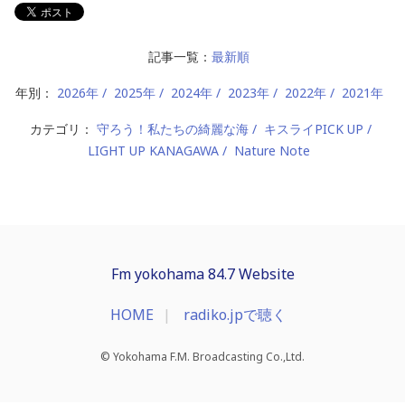
記事一覧：
最新順
年別：
2026年
2025年
2024年
2023年
2022年
2021年
カテゴリ：
守ろう！私たちの綺麗な海
キスライPICK UP
LIGHT UP KANAGAWA
Nature Note
Fm yokohama 84.7 Website
HOME
radiko.jpで聴く
© Yokohama F.M. Broadcasting Co.,Ltd.