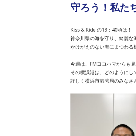
守ろう！私たちの
Kiss & Ride の13：40頃は！
神奈川県の海を守り、綺麗な
かけがえのない海にまつわる
今週は、FMヨコハマか
その横浜港は、どのようにし
詳しく横浜市港湾局のみなさ