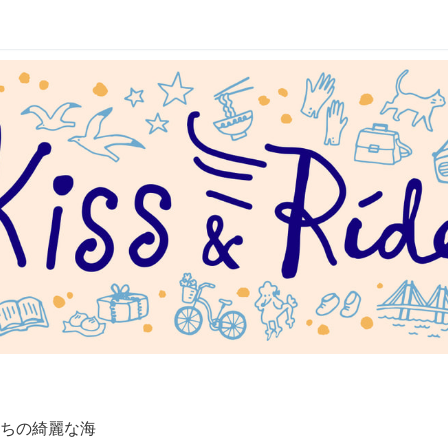
ちの綺麗な海