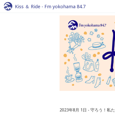
Kiss ＆ Ride - Fm yokohama 84.7
2023年8月 1日
守ろう！私た