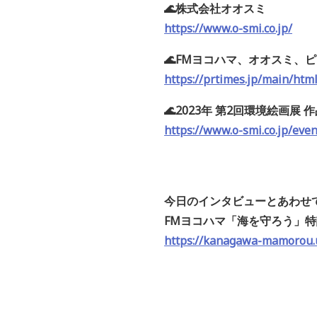
🌊株式会社オオスミ
https://www.o-smi.co.jp/
🌊FMヨコハマ、オオスミ
https://prtimes.jp/main/htm
🌊2023年 第2回環境絵画展 
https://www.o-smi.co.jp/even
今日のインタビューとあわせ
FMヨコハマ「海を守ろう」
https://kanagawa-mamorou.