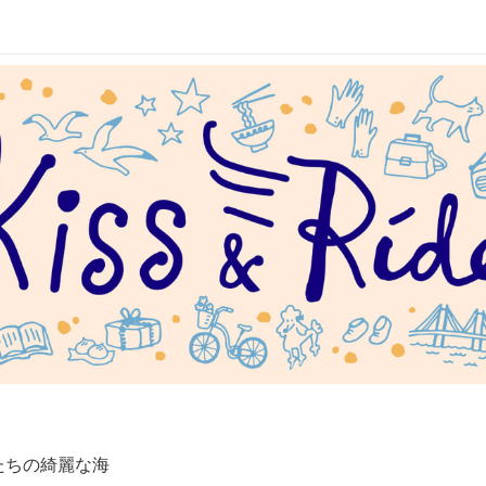
たちの綺麗な海