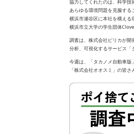
協力してくれたのは、科学技
あらゆる環境問題を克服する
横浜市瀬谷区に本社を構える
横浜市立大学の学生団体Clov
調査は、株式会社ピリカが開
分析、可視化するサービス「
今週は、「タカノメ自動車版
「株式会社オオスミ」の皆さ