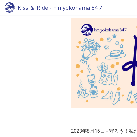
Kiss ＆ Ride - Fm yokohama 84.7
2023年8月16日
守ろう！私