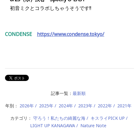
初音ミクとコラボしちゃうそうです!!
CONDENSE
https://www.condense.tokyo/
記事一覧：
最新順
年別：
2026年
2025年
2024年
2023年
2022年
2021年
カテゴリ：
守ろう！私たちの綺麗な海
キスライPICK UP
LIGHT UP KANAGAWA
Nature Note