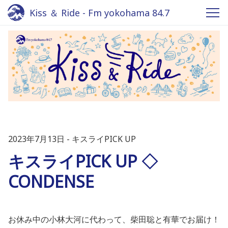
Kiss ＆ Ride - Fm yokohama 84.7
2023年7月13日
キスライPICK UP
キスライPICK UP ◇
CONDENSE
お休み中の小林大河に代わって、柴田聡と有華でお届け！