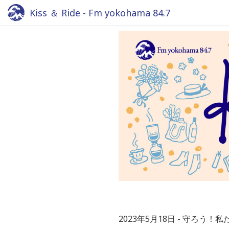
Kiss ＆ Ride - Fm yokohama 84.7
2023年5月18日
守ろう！私