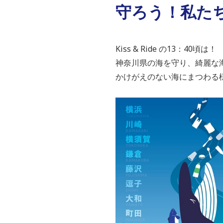
守ろう！私たちの
Kiss & Ride の13：40頃は！
神奈川県の海を守り、綺麗な
かけがえのない海にまつわる