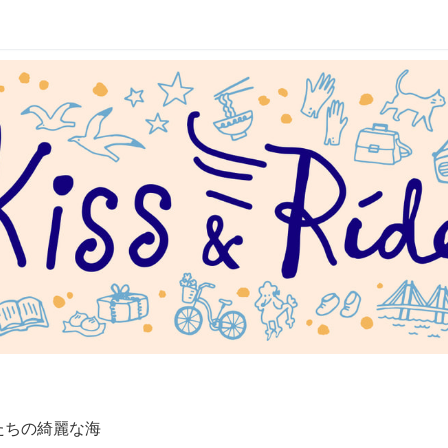
たちの綺麗な海