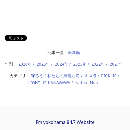
記事一覧：
最新順
年別：
2026年
2025年
2024年
2023年
2022年
2021年
カテゴリ：
守ろう！私たちの綺麗な海
キスライPICK UP
LIGHT UP KANAGAWA
Nature Note
Fm yokohama 84.7 Website