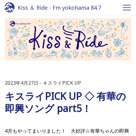
Kiss ＆ Ride - Fm yokohama 84.7
2023年4月27日
キスライPICK UP
キスライPICK UP ◇ 有華の
即興ソング part5！
4月もやってまいりました！ 大好評☆有華ちゃんの即興