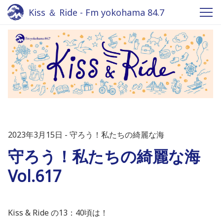
Kiss ＆ Ride - Fm yokohama 84.7
2023年3月15日
守ろう！私たちの綺麗な海
守ろう！私たちの綺麗な海
Vol.617
Kiss & Ride の13：40頃は！