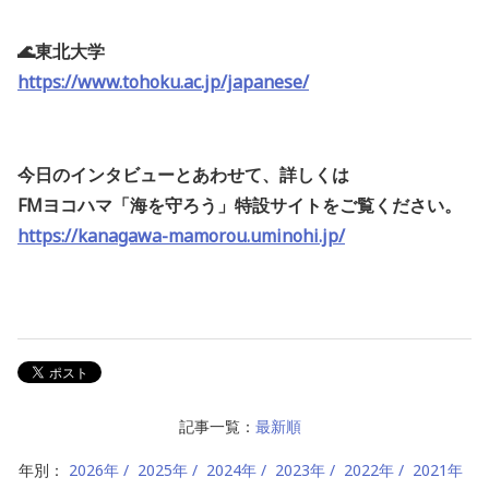
🌊東北大学
https://www.tohoku.ac.jp/japanese/
今日のインタビューとあわせて、詳しくは
FMヨコハマ「海を守ろう」特設サイトをご覧ください。
https://kanagawa-mamorou.uminohi.jp/
記事一覧：
最新順
年別：
2026年
2025年
2024年
2023年
2022年
2021年