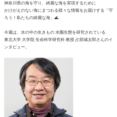
神奈川県の海を守り、綺麗な海を実現するために
かけがえのない海にまつわる様々な情報をお届けする「守
ろう！私たちの綺麗な海」🌊
今週は、水の中の生きもの 水圏生態を研究されている
東北大学 大学院 生命科学研究科 教授 占部城太郎さんのイ
ンタビュー。