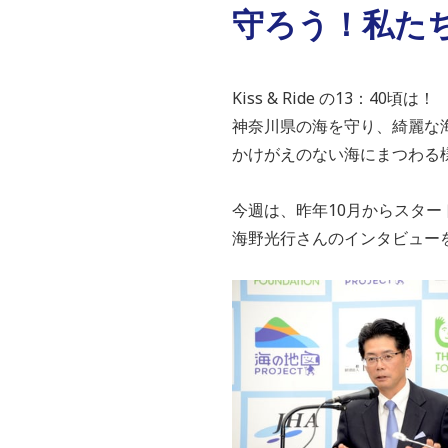
守ろう！私たちの
Kiss & Ride の13：40頃は！
神奈川県の海を守り、綺麗な
かけがえのない海にまつわる
今週は、昨年10月からスター
海野光行さんのインタビュー