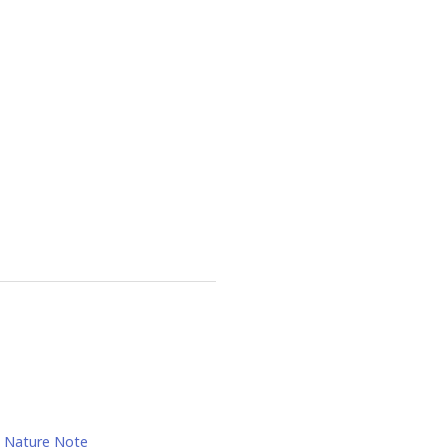
Nature Note