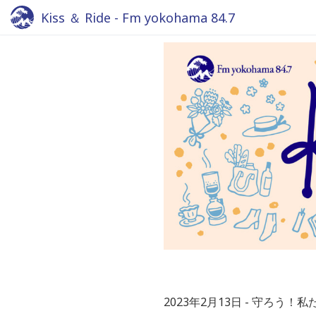
Kiss ＆ Ride - Fm yokohama 84.7
2023年2月13日
守ろう！私