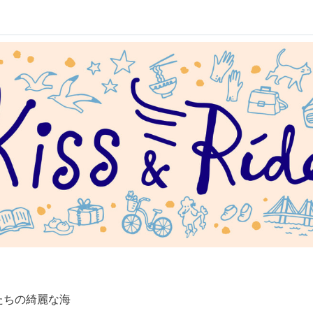
たちの綺麗な海