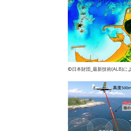
©日本財団_最新技術(ALB)