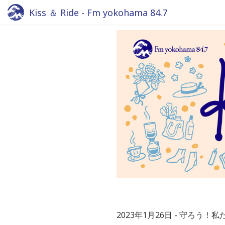
Kiss ＆ Ride - Fm yokohama 84.7
2023年1月26日
守ろう！私