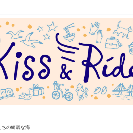
たちの綺麗な海