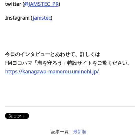
twitter (
@JAMSTEC_PR
)
Instagram (
jamstec
)
今日のインタビューとあわせて、詳しくは
FMヨコハマ「海を守ろう」特設サイトをご覧ください。
https://kanagawa-mamorou.uminohi.jp/
記事一覧：
最新順