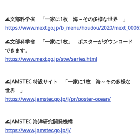
🌊文部科学省 「一家に1枚 海～その多様な世界 」
https://www.mext.go.jp/b_menu/houdou/2020/mext_0006
🌊文部科学省 「一家に1枚」 ポスターがダウンロード
できます。
https://www.mext.go.jp/stw/series.html
🌊JAMSTEC 特設サイト 「一家に1枚 海～その多様な
世界 」
https://www.jamstec.go.jp/j/pr/poster-ocean/
🌊JAMSTEC 海洋研究開発機構
https://www.jamstec.go.jp/j/