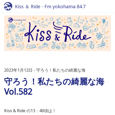
Kiss ＆ Ride - Fm yokohama 84.7
2023年1月12日
守ろう！私たちの綺麗な海
守ろう！私たちの綺麗な海
Vol.582
Kiss & Ride の13：40頃は！