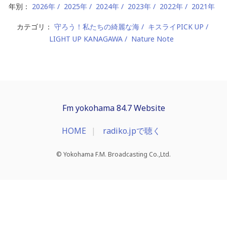
年別：
2026年
2025年
2024年
2023年
2022年
2021年
カテゴリ：
守ろう！私たちの綺麗な海
キスライPICK UP
LIGHT UP KANAGAWA
Nature Note
Fm yokohama 84.7 Website
HOME
radiko.jpで聴く
© Yokohama F.M. Broadcasting Co.,Ltd.