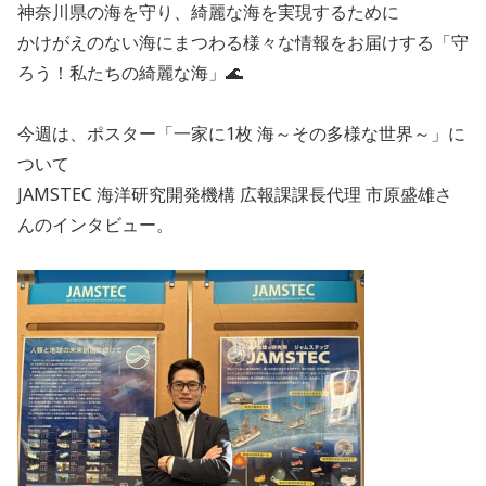
神奈川県の海を守り、綺麗な海を実現するために
かけがえのない海にまつわる様々な情報をお届けする「守
ろう！私たちの綺麗な海」🌊
今週は、ポスター「一家に1枚 海～その多様な世界～」に
ついて
JAMSTEC 海洋研究開発機構 広報課課長代理 市原盛雄さ
んのインタビュー。