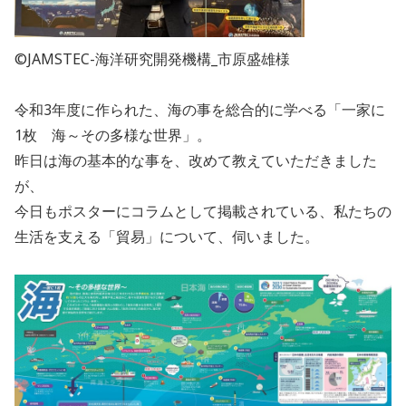
©JAMSTEC-海洋研究開発機構_市原盛雄様
令和3年度に作られた、海の事を総合的に学べる「一家に
1枚 海～その多様な世界」。
昨日は海の基本的な事を、改めて教えていただきました
が、
今日もポスターにコラムとして掲載されている、私たちの
生活を支える「貿易」について、伺いました。