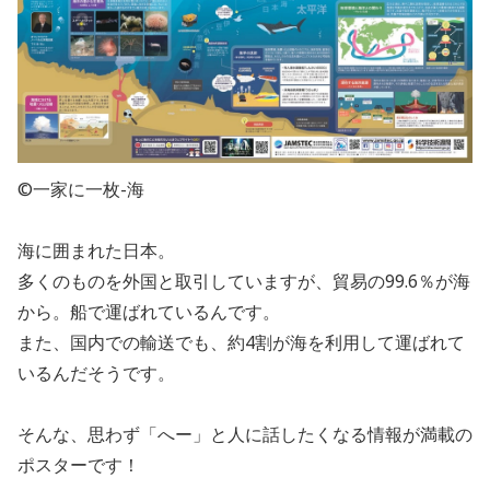
©一家に一枚-海
海に囲まれた日本。
多くのものを外国と取引していますが、貿易の99.6％が海
から。船で運ばれているんです。
また、国内での輸送でも、約4割が海を利用して運ばれて
いるんだそうです。
そんな、思わず「へー」と人に話したくなる情報が満載の
ポスターです！