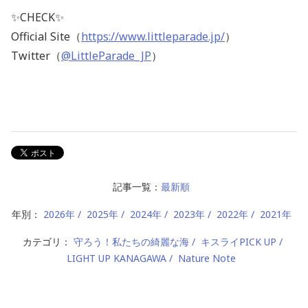
✨CHECK✨
Official Site（
https://www.littleparade.jp/
）
Twitter（
@LittleParade_JP
）
記事一覧：
最新順
年別：
2026年
2025年
2024年
2023年
2022年
2021年
カテゴリ：
守ろう！私たちの綺麗な海
キスライPICK UP
LIGHT UP KANAGAWA
Nature Note