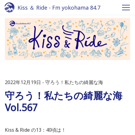
Kiss ＆ Ride - Fm yokohama 84.7
2022年12月19日
守ろう！私たちの綺麗な海
守ろう！私たちの綺麗な海
Vol.567
Kiss & Ride の13：40頃は！