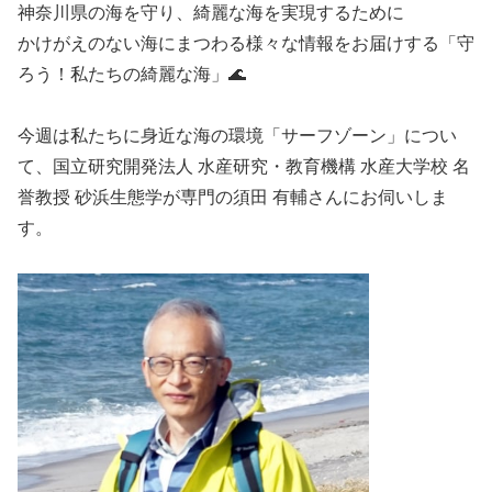
神奈川県の海を守り、綺麗な海を実現するために
かけがえのない海にまつわる様々な情報をお届けする「守
ろう！私たちの綺麗な海」🌊
今週は私たちに身近な海の環境「サーフゾーン」につい
て、国立研究開発法人 水産研究・教育機構 水産大学校 名
誉教授 砂浜生態学が専門の須田 有輔さんにお伺いしま
す。