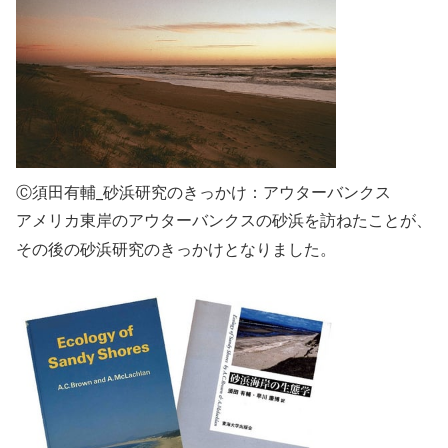
Ⓒ須田有輔_砂浜研究のきっかけ：アウターバンクス
アメリカ東岸のアウターバンクスの砂浜を訪ねたことが、
その後の砂浜研究のきっかけとなりました。