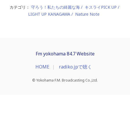
カテゴリ：
守ろう！私たちの綺麗な海
キスライPICK UP
LIGHT UP KANAGAWA
Nature Note
Fm yokohama 84.7 Website
HOME
radiko.jpで聴く
© Yokohama F.M. Broadcasting Co.,Ltd.