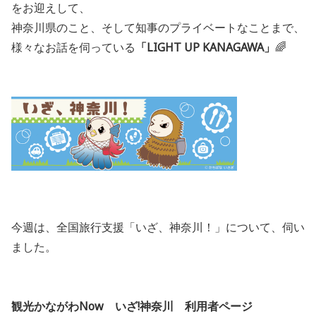
をお迎えして、
神奈川県のこと、そして知事のプライベートなことまで、
様々なお話を伺っている
「LIGHT UP KANAGAWA」
🌈
今週は、
全国旅行支援「いざ、神奈川！」について、伺い
ました。
観光かながわNow いざ!神奈川 利用者ページ