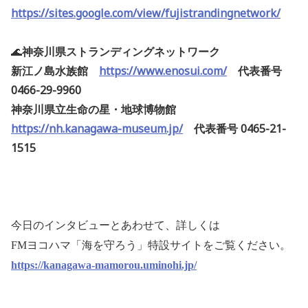
https://sites.google.com/view/fujistrandingnetwork/
🌊
神奈川県ストランディングネットワーク
新江ノ島水族館
https://www.enosui.com/
代表番号
0466-29-9960
神奈川県立生命の星・地球博物館
https://nh.kanagawa-museum.jp/
代表番号 0465-21-
1515
今日のインタビューとあわせて、詳しくは
FMヨコハマ「海を守ろう」特設サイトをご覧ください。
https://kanagawa-mamorou.uminohi.jp/