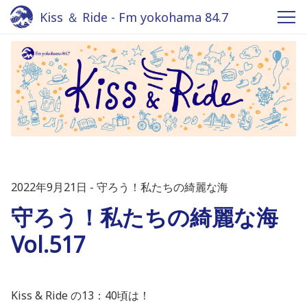
Kiss ＆ Ride - Fm yokohama 84.7
2022年9月21日
守ろう！私たちの綺麗な海
守ろう！私たちの綺麗な海
Vol.517
Kiss & Ride の13：40頃は！