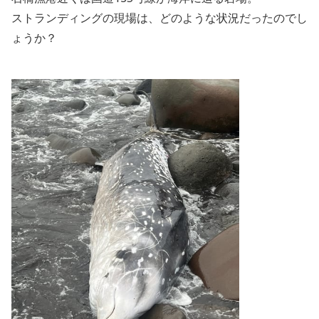
ストランディングの現場は、どのような状況だったのでし
ょうか？