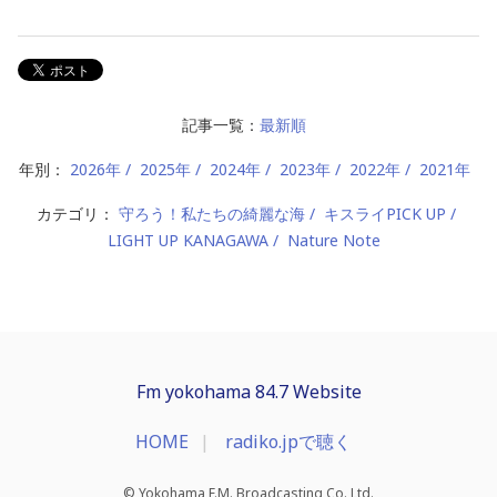
記事一覧：
最新順
年別：
2026年
2025年
2024年
2023年
2022年
2021年
カテゴリ：
守ろう！私たちの綺麗な海
キスライPICK UP
LIGHT UP KANAGAWA
Nature Note
Fm yokohama 84.7 Website
HOME
radiko.jpで聴く
© Yokohama F.M. Broadcasting Co.,Ltd.