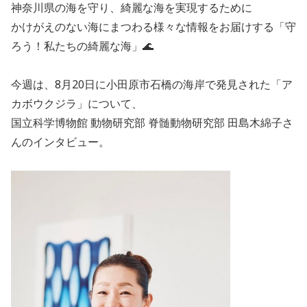
神奈川県の海を守り、綺麗な海を実現するために
かけがえのない海にまつわる様々な情報をお届けする「守
ろう！私たちの綺麗な海」🌊
今週は、8月20日に小田原市石橋の海岸で発見された「ア
カボウクジラ」について、
国立科学博物館 動物研究部 脊髄動物研究部 田島木綿子さ
んのインタビュー。