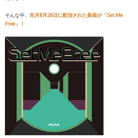
そんな中、
先月8月26日に配信された新曲が「Set Me
Free」！