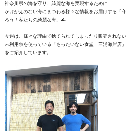
神奈川県の海を守り、綺麗な海を実現するために
かけがえのない海にまつわる様々な情報をお届けする「守
ろう！私たちの綺麗な海」🌊
今週は、様々な理由で捨てられてしまったり販売されない
未利用魚を使っている「もったいない食堂 三浦海岸店」
をご紹介しています。