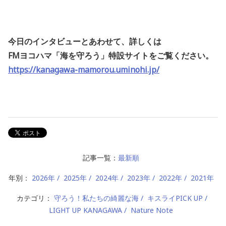
今日のインタビューとあわせて、詳しくは
FMヨコハマ「海を守ろう」特設サイトをご覧ください。
https://kanagawa-mamorou.uminohi.jp/
記事一覧：
最新順
年別：
2026年
2025年
2024年
2023年
2022年
2021年
カテゴリ：
守ろう！私たちの綺麗な海
キスライPICK UP
LIGHT UP KANAGAWA
Nature Note