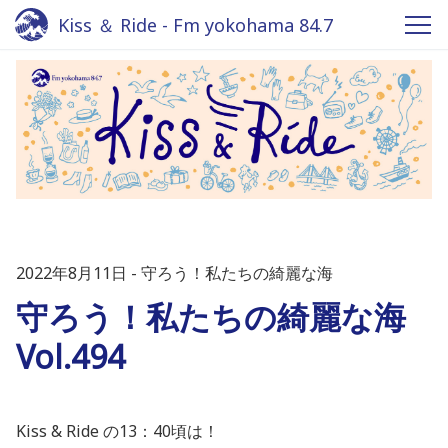
Kiss ＆ Ride - Fm yokohama 84.7
2022年8月11日
守ろう！私たちの綺麗な海
守ろう！私たちの綺麗な海
Vol.494
Kiss & Ride の13：40頃は！