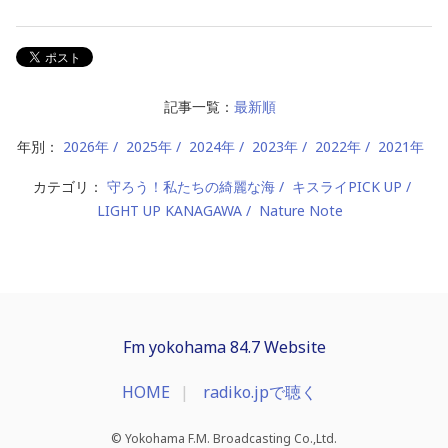
記事一覧：
最新順
年別：
2026年
2025年
2024年
2023年
2022年
2021年
カテゴリ：
守ろう！私たちの綺麗な海
キスライPICK UP
LIGHT UP KANAGAWA
Nature Note
Fm yokohama 84.7 Website
HOME
radiko.jpで聴く
© Yokohama F.M. Broadcasting Co.,Ltd.