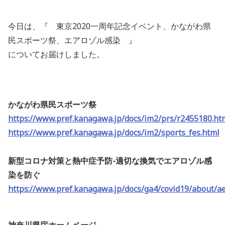
今日は、『 東京2020一周年記念イベント、かながわ県
民スポーツ祭、エアロゾル感染 』
について
お届けしました。
かながわ県民スポーツ祭
https://www.pref.kanagawa.jp/docs/im2/prs/r2455180.ht
https://www.pref.kanagawa.jp/docs/im2/sports_fes.html
新型コロナ対策と熱中症予防-適切な換気でエアロゾル感
染を防ぐ
https://www.pref.kanagawa.jp/docs/ga4/covid19/about/ae