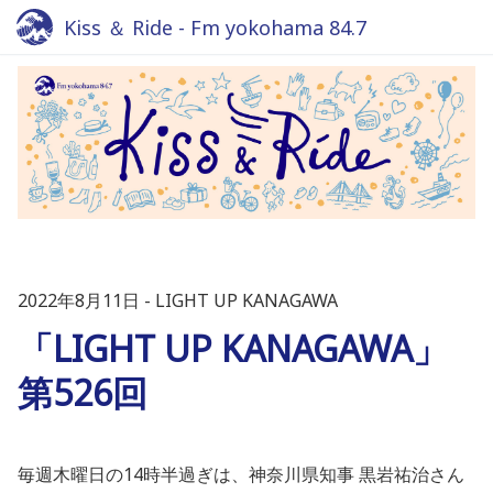
Kiss ＆ Ride - Fm yokohama 84.7
2022年8月11日
LIGHT UP KANAGAWA
「LIGHT UP KANAGAWA」
第526回
毎週木曜日の14時半過ぎは、神奈川県知事 黒岩祐治さん