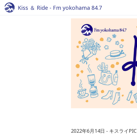
Kiss ＆ Ride - Fm yokohama 84.7
2022年6月14日
キスライPIC