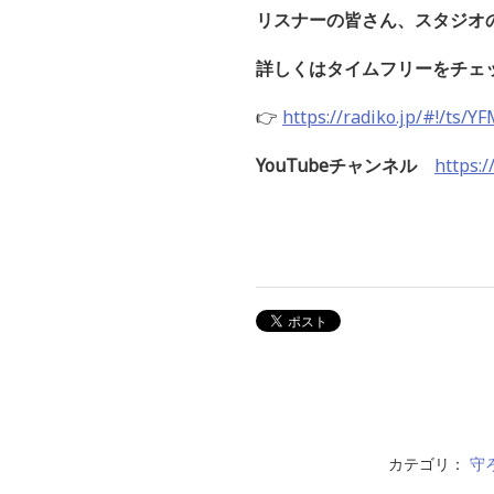
リスナーの皆さん、スタジオ
詳しくはタイムフリーをチェ
👉
https://radiko.jp/#!/ts/
YouTubeチャンネル
https:
カテゴリ：
守