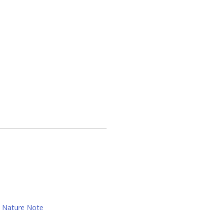
Nature Note