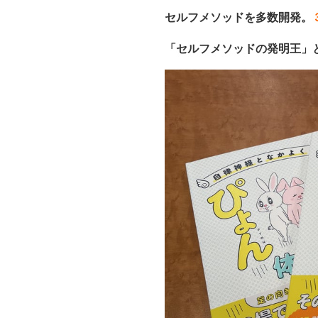
セルフメソッドを多数開発。
「セルフメソッドの発明王」と