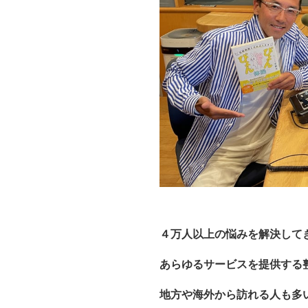
４万人以上の悩みを解決して
あらゆるサービスを提供する
地方や海外から訪れる人も多