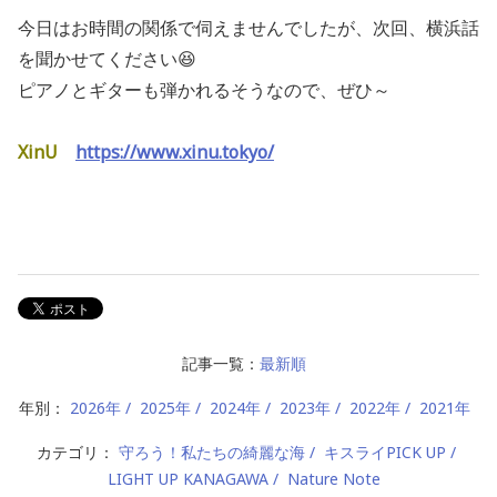
今日はお時間の関係で伺えませんでしたが、次回、横浜話
を聞かせてください😆
ピアノとギターも弾かれるそうなので、ぜひ～
XinU
https://www.xinu.tokyo/
記事一覧：
最新順
年別：
2026年
2025年
2024年
2023年
2022年
2021年
カテゴリ：
守ろう！私たちの綺麗な海
キスライPICK UP
LIGHT UP KANAGAWA
Nature Note