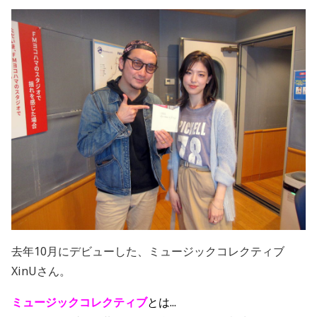
去年10月にデビューした、ミュージックコレクティブ
XinUさん。
ミュージックコレクティブ
とは...