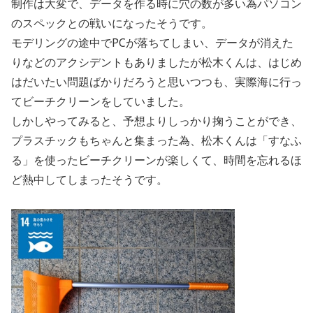
制作は大変で、データを作る時に穴の数が多い為パソコン
のスペックとの戦いになったそうです。
モデリングの途中でPCが落ちてしまい、データが消えた
りなどのアクシデントもありましたが松木くんは、はじめ
はだいたい問題ばかりだろうと思いつつも、実際海に行っ
てビーチクリーンをしていました。
しかしやってみると、予想よりしっかり掬うことができ、
プラスチックもちゃんと集まった為、松木くんは「すなふ
る」を使ったビーチクリーンが楽しくて、時間を忘れるほ
ど熱中してしまったそうです。