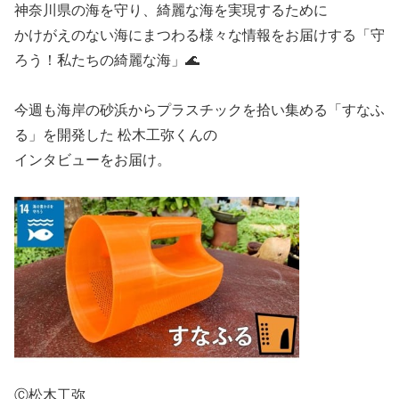
神奈川県の海を守り、綺麗な海を実現するために
かけがえのない海にまつわる様々な情報をお届けする「守
ろう！私たちの綺麗な海」🌊
今週も海岸の砂浜からプラスチックを拾い集める「すなふ
る」を開発した 松木工弥くんの
インタビューをお届け。
Ⓒ松木工弥