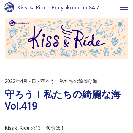
Kiss ＆ Ride - Fm yokohama 84.7
2022年4月 4日
守ろう！私たちの綺麗な海
守ろう！私たちの綺麗な海
Vol.419
Kiss & Ride の13：40頃は！