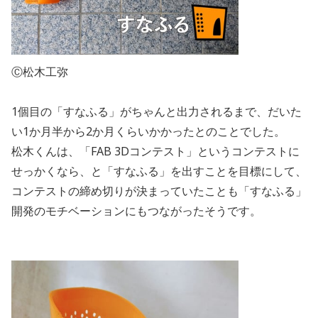
Ⓒ松木工弥
1個目の「すなふる」がちゃんと出力されるまで、だいた
い1か月半から2か月くらいかかったとのことでした。
松木くんは、「FAB 3Dコンテスト」というコンテストに
せっかくなら、と「すなふる」を出すことを目標にして、
コンテストの締め切りが決まっていたことも「すなふる」
開発のモチベーションにもつながったそうです。