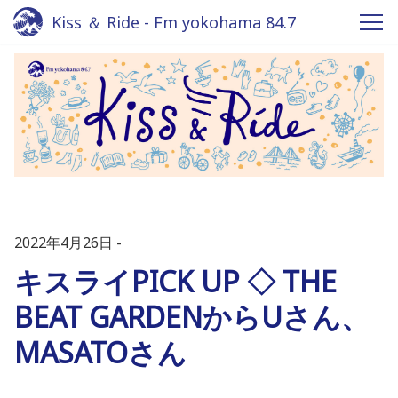
Kiss ＆ Ride - Fm yokohama 84.7
2022年4月26日
キスライPICK UP ◇ THE
BEAT GARDENからUさん、
MASATOさん