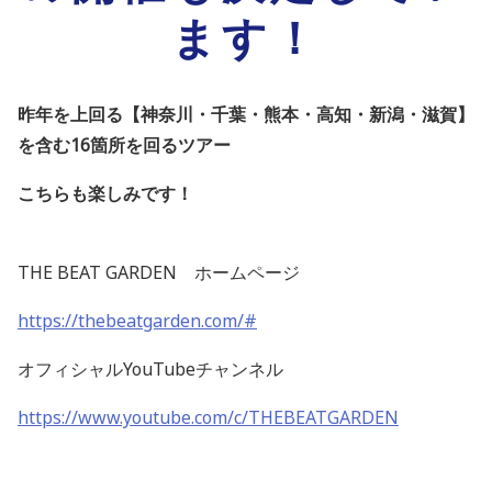
ます！
昨年を上回る【神奈川・千葉・熊本・高知・新潟・滋賀】
を含む
16
箇所を回るツアー
こちらも楽しみです！
THE BEAT GARDEN ホームページ
https://thebeatgarden.com/#
オフィシャルYouTubeチャンネル
https://www.youtube.com/c/THEBEATGARDEN