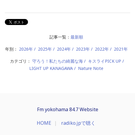
記事一覧：
最新順
年別：
2026年
2025年
2024年
2023年
2022年
2021年
カテゴリ：
守ろう！私たちの綺麗な海
キスライPICK UP
LIGHT UP KANAGAWA
Nature Note
Fm yokohama 84.7 Website
HOME
radiko.jpで聴く