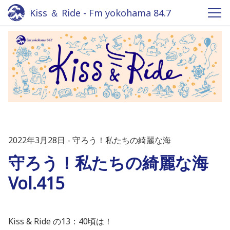
Kiss ＆ Ride - Fm yokohama 84.7
2022年3月28日
守ろう！私たちの綺麗な海
守ろう！私たちの綺麗な海
Vol.415
Kiss & Ride の13：40頃は！