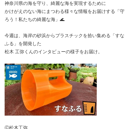
神奈川県の海を守り、綺麗な海を実現するために
かけがえのない海にまつわる様々な情報をお届けする「守
ろう！私たちの綺麗な海」🌊
今週は、海岸の砂浜からプラスチックを拾い集める「すな
ふる」を開発した
松木 工弥くんのインタビューの様子をお届け。
Ⓒ松木工弥