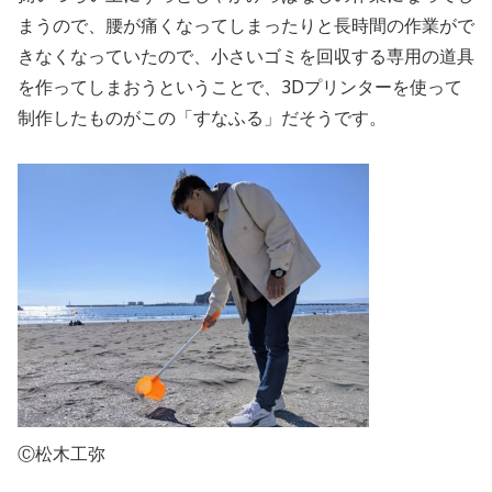
まうので、腰が痛くなってしまったりと長時間の作業がで
きなくなっていたので、小さいゴミを回収する専用の道具
を作ってしまおうということで、3Dプリンターを使って
制作したものがこの「すなふる」だそうです。
Ⓒ松木工弥