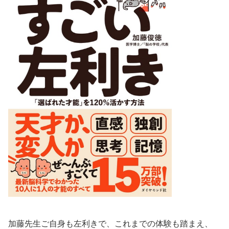
加藤先生ご自身も左利きで、これまでの体験も踏まえ、