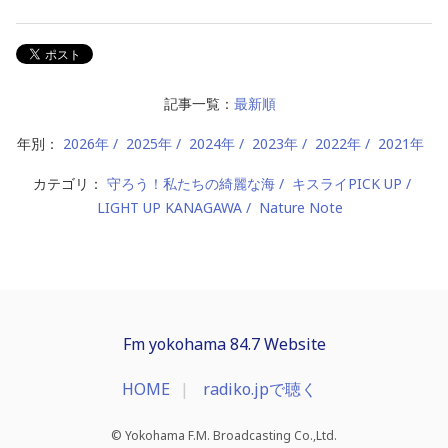
記事一覧：
最新順
年別：
2026年
2025年
2024年
2023年
2022年
2021年
カテゴリ：
守ろう！私たちの綺麗な海
キスライPICK UP
LIGHT UP KANAGAWA
Nature Note
Fm yokohama 84.7 Website
HOME
radiko.jpで聴く
© Yokohama F.M. Broadcasting Co.,Ltd.