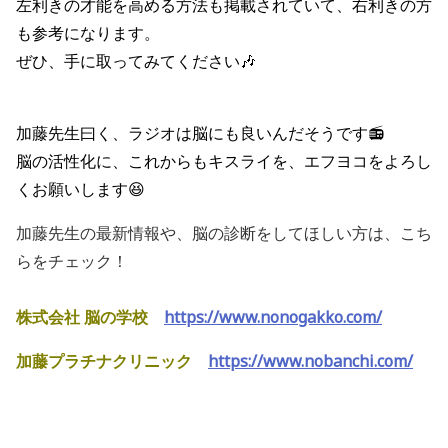
左利きの才能を高める方法も掲載されていて、右利きの方
も参考になります。
ぜひ、手に取ってみてください🎶
加藤先生曰く、ラジオは脳にも良いんだそうです📻
脳の活性化に、これからもキスライを、エフヨコをよろし
くお願いします😆
加藤先生の最新情報や、脳の診断をしてほしい方は、こち
らをチェック！
株式会社 脳の学校
https://www.nonogakko.com/
加藤プラチナクリニック
https://www.nobanchi.com/