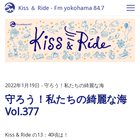
Kiss ＆ Ride - Fm yokohama 84.7
2022年1月19日
守ろう！私たちの綺麗な海
守ろう！私たちの綺麗な海
Vol.377
Kiss & Ride の13：40頃は！