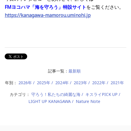
FMヨコハマ「海を守ろう」特設サイト
をご覧ください。
https://kanagawa-mamorou.uminohi.jp
記事一覧：
最新順
年別：
2026年
2025年
2024年
2023年
2022年
2021年
カテゴリ：
守ろう！私たちの綺麗な海
キスライPICK UP
LIGHT UP KANAGAWA
Nature Note