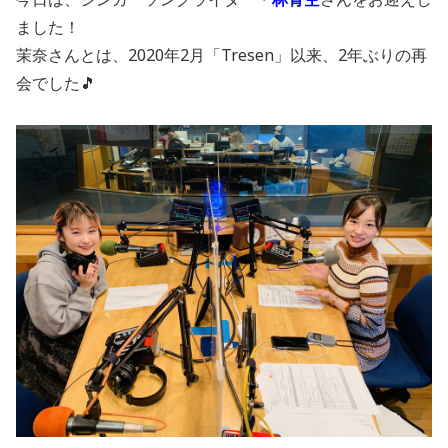
ました！
茉奈さんとは、2020年2月「Tresen」以来、2年ぶりの再
会でした🎵