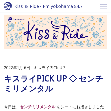
Kiss ＆ Ride - Fm yokohama 84.7
2022年1月 6日
キスライPICK UP
キスライPICK UP ◇ センチ
ミリメンタル
今日は、
センチミリメンタル
を
シートにお招きしました