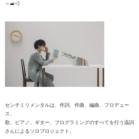
～🚙
💨
センチミリメンタルは、作詞、作曲、編曲、プロデュー
ス、
歌、ピアノ、ギター、プログラミングのすべてを行う温詞
さんによるソロプロジェクト。