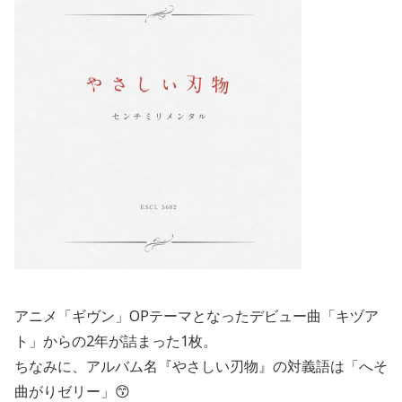
アニメ「ギヴン」OPテーマとなったデビュー曲「キヅア
ト」からの2年が詰まった1枚。
ちなみに、アルバム名『やさしい刃物』の対義語は「へそ
曲がりゼリー」😙