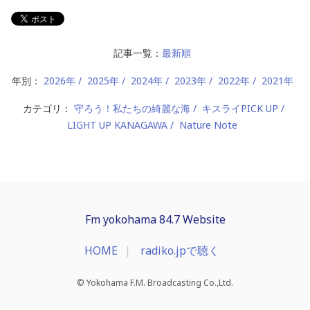
記事一覧：
最新順
年別：
2026年
2025年
2024年
2023年
2022年
2021年
カテゴリ：
守ろう！私たちの綺麗な海
キスライPICK UP
LIGHT UP KANAGAWA
Nature Note
Fm yokohama 84.7 Website
HOME
radiko.jpで聴く
© Yokohama F.M. Broadcasting Co.,Ltd.