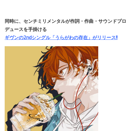
同時に、センチミリメンタルが作詞・作曲・サウンドプロ
デュースを手掛ける
ギヴンの2ndシングル「うらがわの存在」がリリース!!