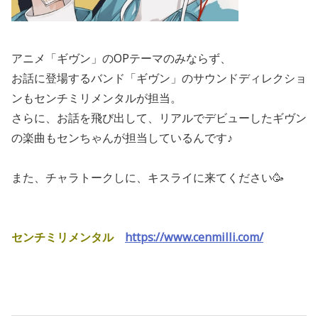
アニメ「ギヴン」のOPテーマのみならず、
お話に登場するバンド「ギヴン」のサウンドディレクショ
ンもセンチミリメンタルが担当。
さらに、お話を飛び出して、リアルでデビューしたギヴン
の楽曲もセンちゃんが担当しているんです♪
また、チャラトークしに、キスライに来てください🥳
センチミリメンタル
https://www.cenmilli.com/