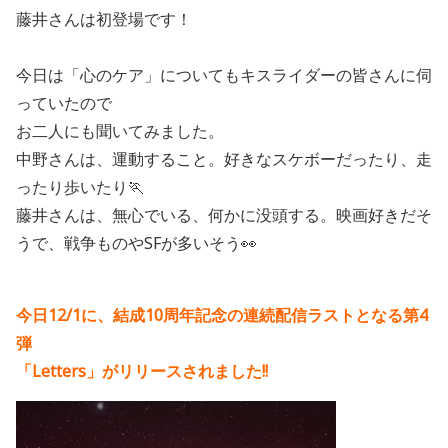
藤井さんは初登場です！
今日は「心のケア」についてもキスライダーの皆さんに伺
っていたので
お二人にも聞いてみました。
中野さんは、運動すること。好きなスケボーだったり、走
ったり歩いたり🏃
藤井さんは、無心でいる、何かに没頭する。映画好きだそ
うで、戦争ものやSFが多いそう👀
今日12/1に、結成10周年記念の連続配信ラストとなる第4
弾
「Letters」がリリースされました!!