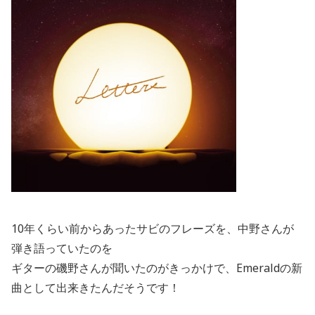
10年くらい前からあったサビのフレーズを、中野さんが
弾き語っていたのを
ギターの磯野さんが聞いたのがきっかけで、Emeraldの新
曲として出来きたんだそうです！