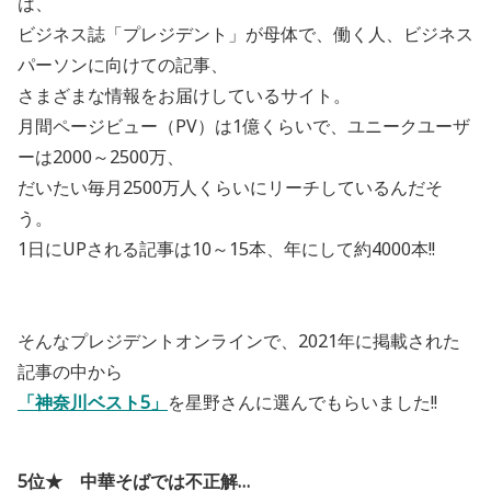
は、
ビジネス誌「プレジデント」が母体で、働く人、ビジネス
パーソンに向けての記事、
さまざまな情報をお届けしているサイト。
月間ページビュー（PV）は1億くらいで、ユニークユーザ
ーは2000～2500万、
だいたい毎月2500万人くらいにリーチしているんだそ
う。
1日にUPされる記事は10～15本、年にして約4000本!!
そんなプレジデントオンラインで、2021年に掲載された
記事の中から
「神奈川ベスト5」
を星野さんに選んでもらいました!!
5位★ 中華そばでは不正解…