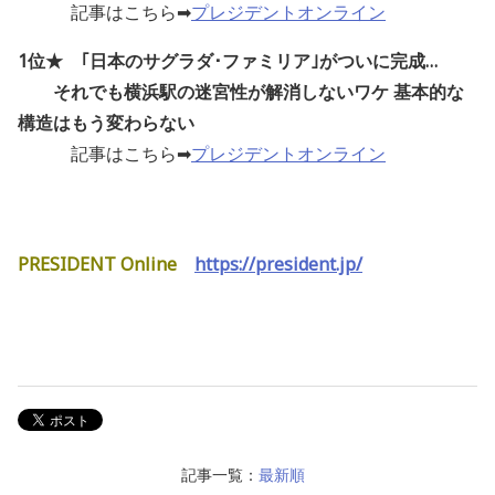
記事はこちら➡
プレジデントオンライン
1位★ ｢日本のサグラダ･ファミリア｣がついに完成…
それでも横浜駅の迷宮性が解消しないワケ 基本的な
構造はもう変わらない
記事はこちら➡
プレジデントオンライン
PRESIDENT Online
https://president.jp/
記事一覧：
最新順