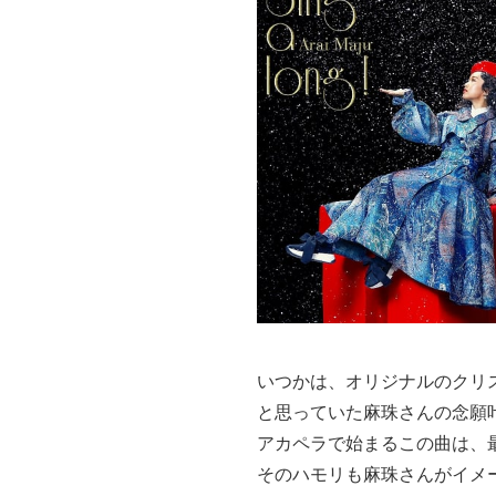
いつかは、オリジナルのクリ
と思っていた麻珠さんの念願
アカペラで始まるこの曲は、
そのハモリも麻珠さんがイメ