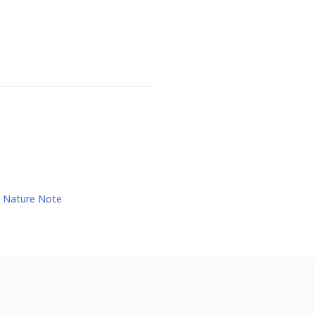
Nature Note