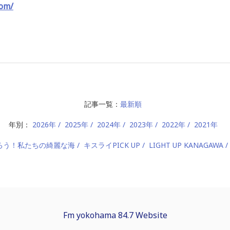
com/
記事一覧：
最新順
年別：
2026年
2025年
2024年
2023年
2022年
2021年
ろう！私たちの綺麗な海
キスライPICK UP
LIGHT UP KANAGAWA
Fm yokohama 84.7 Website