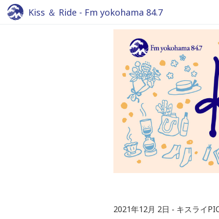
Kiss ＆ Ride - Fm yokohama 84.7
2021年12月 2日
キスライPIC