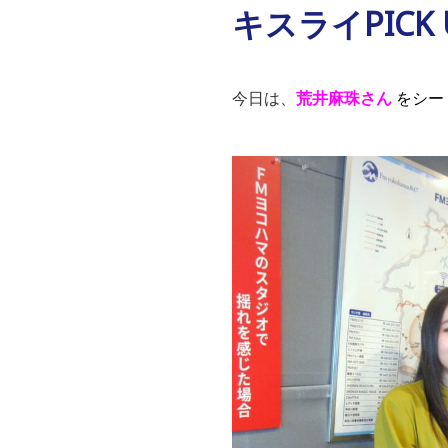
キスライPICK 
今日は、
荒井麻珠さん
をシー