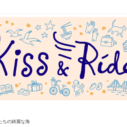
たちの綺麗な海