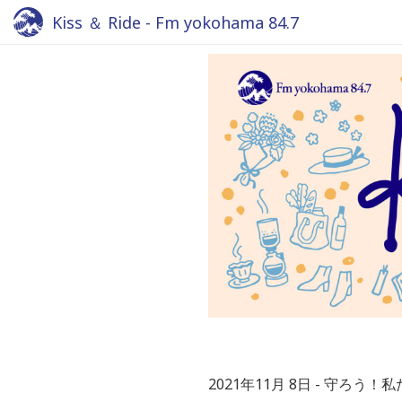
Kiss ＆ Ride - Fm yokohama 84.7
2021年11月 8日
守ろう！私