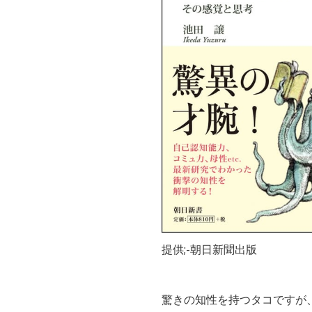
提供;-朝日新聞出版
驚きの知性を持つタコですが