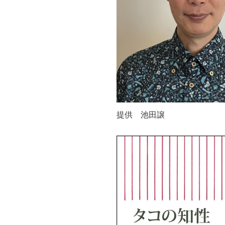
提供 池田譲