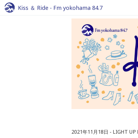
Kiss ＆ Ride - Fm yokohama 84.7
2021年11月18日
LIGHT UP