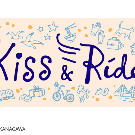
 KANAGAWA