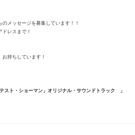
らのメッセージを募集しています！！
アドレスまで！
、お持ちしています！
「グレイテスト・ショーマン」オリジナル・サウンドトラック
」