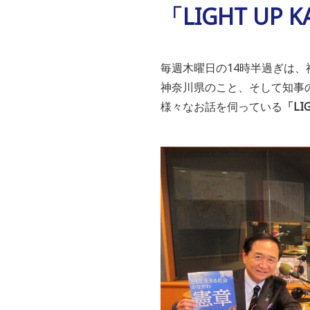
「LIGHT UP 
毎週木曜日の14時半過ぎは、
神奈川県のこと、そして知事
様々なお話を伺っている
「LI