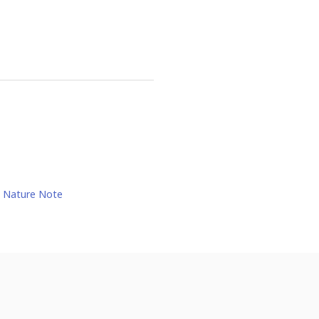
Nature Note