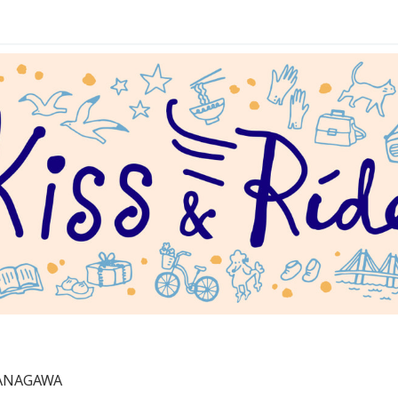
KANAGAWA