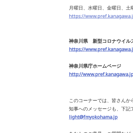
月曜日、水曜日、金曜日、土曜
https://www.pref.kanagawa.
神奈川県 新型コロナウイル
https://www.pref.kanagawa.j
神奈川県庁ホームページ
http://www.pref.kanagawa.jp
このコーナーでは、皆さんか
知事へのメッセージも、下記
light@fmyokohama.jp