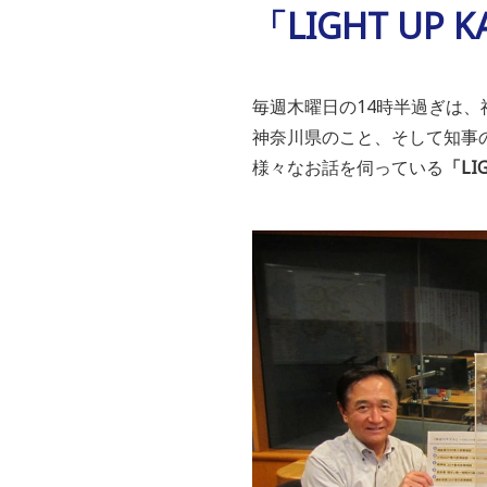
「LIGHT UP 
毎週木曜日の14時半過ぎは、
神奈川県のこと、そして知事
様々なお話を伺っている
「LI