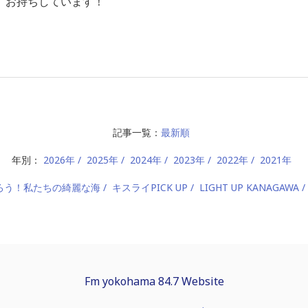
、お持ちしています！
記事一覧：
最新順
年別：
2026年
2025年
2024年
2023年
2022年
2021年
ろう！私たちの綺麗な海
キスライPICK UP
LIGHT UP KANAGAWA
Fm yokohama 84.7 Website