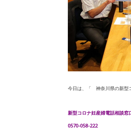
今日は
、「 神奈川県の新型
新型コロナ妊産婦電話相談窓
0570-058-222