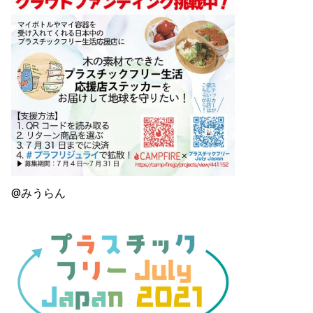
@みうらん