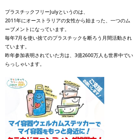
プラスチックフリーJulyというのは、
2011年にオーストラリアの女性から始まった、一つのム
ーブメントになっています。
毎年7月を使い捨てのプラスチックを断ろう月間活動され
ています。
昨年参加表明されていた方は、
3億2600万人も世界中でい
らっしゃいます。