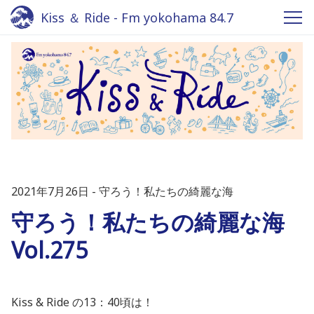
Kiss ＆ Ride - Fm yokohama 84.7
2021年7月26日
守ろう！私たちの綺麗な海
守ろう！私たちの綺麗な海
Vol.275
Kiss & Ride の13：40頃は！