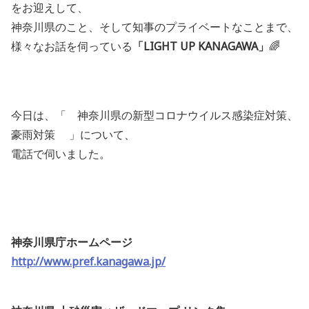
をお迎えして、
神奈川県のこと、そして知事のプライベートなことまで、
様々なお話を伺っている
「LIGHT UP KANAGAWA」
🌈
今日は
、「 神奈川県の新型コロナウイルス感染症対策、
豪雨対策
」について、
電話で伺いました
。
神奈川県庁ホームページ
http://www.pref.kanagawa.jp/