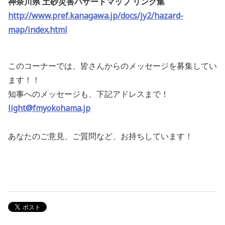
神奈川県 土砂災害ハザードマップ リンク集
http://www.pref.kanagawa.jp/docs/jy2/hazard-
map/index.html
このコーナーでは、皆さんからのメッセージを募集してい
ます！！
知事へのメッセージも、下記アドレスまで！
light@fmyokohama.jp
あなたのご意見、ご質問など、お持ちしています！