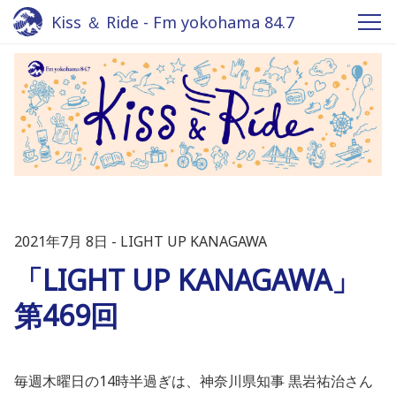
Kiss ＆ Ride - Fm yokohama 84.7
2021年7月 8日
LIGHT UP KANAGAWA
「LIGHT UP KANAGAWA」
第469回
毎週木曜日の14時半過ぎは、神奈川県知事 黒岩祐治さん