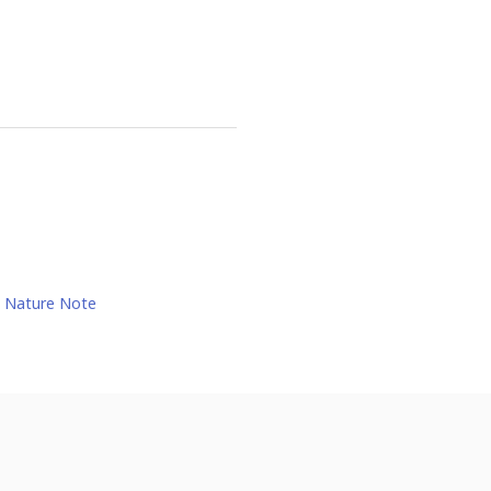
Nature Note