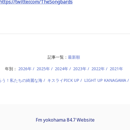
https://twitter.com/TheSongbards
記事一覧：
最新順
年別：
2026年
2025年
2024年
2023年
2022年
2021年
ろう！私たちの綺麗な海
キスライPICK UP
LIGHT UP KANAGAWA
Fm yokohama 84.7 Website