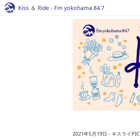
Kiss ＆ Ride - Fm yokohama 84.7
2021年5月19日
キスライPIC