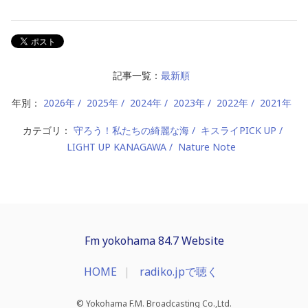
記事一覧：
最新順
年別：
2026年
2025年
2024年
2023年
2022年
2021年
カテゴリ：
守ろう！私たちの綺麗な海
キスライPICK UP
LIGHT UP KANAGAWA
Nature Note
Fm yokohama 84.7 Website
HOME
radiko.jpで聴く
© Yokohama F.M. Broadcasting Co.,Ltd.