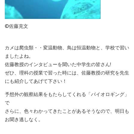
©佐藤克文
カメは爬虫類・・変温動物、鳥は恒温動物と、学校で習い
ましたよね。
佐藤教授のインタビューを聞いた中学生の皆さん
!
ぜひ、理科の授業で習った時には、佐藤教授の研究を先生
にも紹介してあげて下さい
！
予想外の観察結果をもたらしてくれる「バイオロギング」
で
さらに、色々わかってきたことがあるそうなので、明日も
お聞き逃しなく。