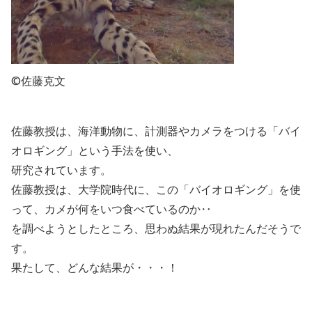
©佐藤克文
佐藤教授は、海洋動物に、計測器やカメラをつける「バイ
オロギング」という手法を使い、
研究されています。
佐藤教授は、大学院時代に、この「バイオロギング」を使
って、カメが何をいつ食べているのか‥
を調べようとしたところ、思わぬ結果が現れたんだそうで
す。
果たして、どんな結果が・・・！