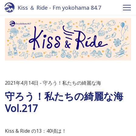
Kiss ＆ Ride - Fm yokohama 84.7
2021年4月14日
守ろう！私たちの綺麗な海
守ろう！私たちの綺麗な海
Vol.217
Kiss & Ride の13：40頃は！