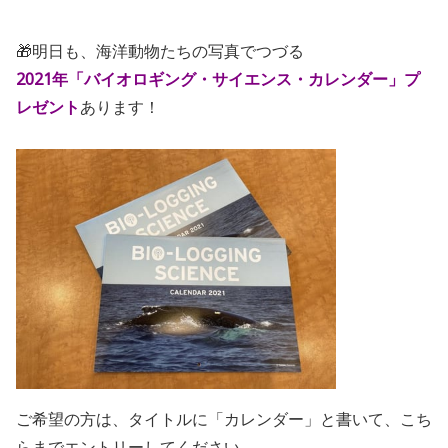
🎁明日も、海洋動物たちの写真でつづる
2021年「バイオロギング・サイエンス・カレンダー」プ
レゼント
あります！
ご希望の方は、タイトルに「カレンダー」と書いて、こち
らまでエントリーしてください。