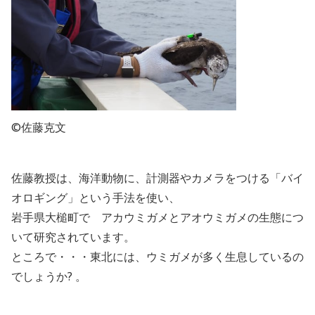
©佐藤克文
佐藤教授は、海洋動物に、計測器やカメラをつける「バイ
オロギング」という手法を使い、
岩手県大槌町で アカウミガメとアオウミガメの生態につ
いて研究されています。
ところで・・・東北には、ウミガメが多く生息しているの
でしょうか
?
。