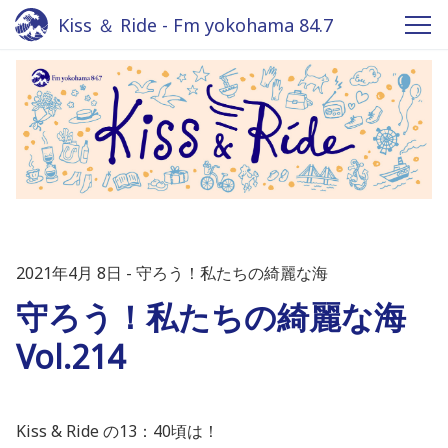
Kiss ＆ Ride - Fm yokohama 84.7
2021年4月 8日
守ろう！私たちの綺麗な海
守ろう！私たちの綺麗な海
Vol.214
Kiss & Ride の13：40頃は！