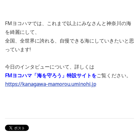
FMヨコハマでは、これまで以上にみなさんと神奈川の海
を綺麗にして、
全国、全世界に誇れる、自慢できる海にしていきたいと思
っています!
今日のインタビューについて、詳しくは
FMヨコハマ「海を守ろう」特設サイトを
ご覧ください。
https://kanagawa-mamorou.uminohi.jp