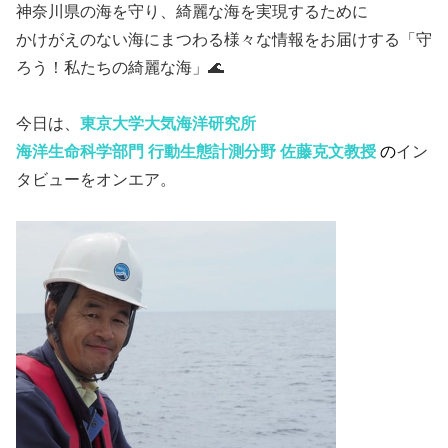
神奈川県の海を守り、綺麗な海を実現するために
かけがえのない海にまつわる様々な情報をお届けする「守
ろう！私たちの綺麗な海」🌊
今日は、
東京大学大気海洋研究所
海洋生命科学部門 行動生態計測分野
佐藤克文教授
の
イン
タビューをオンエア。