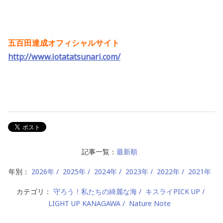
五百田達成オフィシャルサイト
http://www.iotatatsunari.com/
記事一覧：
最新順
年別：
2026年
2025年
2024年
2023年
2022年
2021年
カテゴリ：
守ろう！私たちの綺麗な海
キスライPICK UP
LIGHT UP KANAGAWA
Nature Note