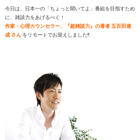
今日は、日本一の「ちょっと聞いてよ」番組を目指すため
に、雑談力をあげるべく！
作家・心理カウンセラー、『超雑談力』の著者 五百田達
成
さん
をリモートでお迎えしました!!