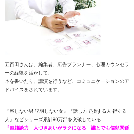
五百田さんは、編集者、広告プランナー、心理カウンセラ
ーの経験を活かして、
本を書いたり、講演を行うなど、コミュニケーションのア
ドバイスをされています。
『察しない男 説明しない女』『話し方で損する人 得する
人』などシリーズ累計80万部を突破している
『超雑談力 人づきあいがラクになる 誰とでも信頼関係