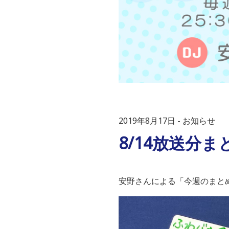
2019年8月17日
お知らせ
8/14放送分
安野さんによる「今週のまと