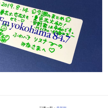
記事一覧：
最新順