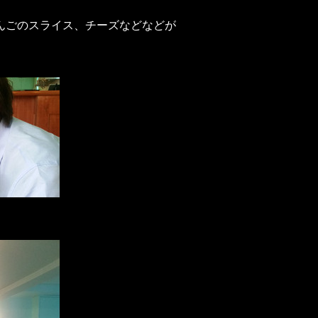
んごのスライス、チーズなどなどが