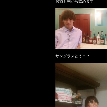
お酒も朝から飲めます
サングラスどう？？