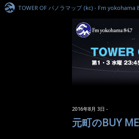
TOWER OF パノラマップ (kc) - Fm yokohama 8
2016年8月 3日
元町のBUY ME