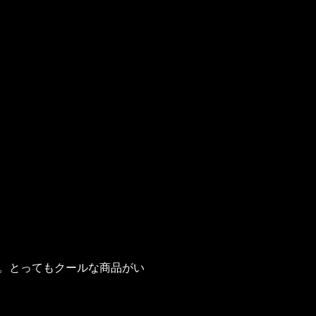
ます。とってもクールな商品がい