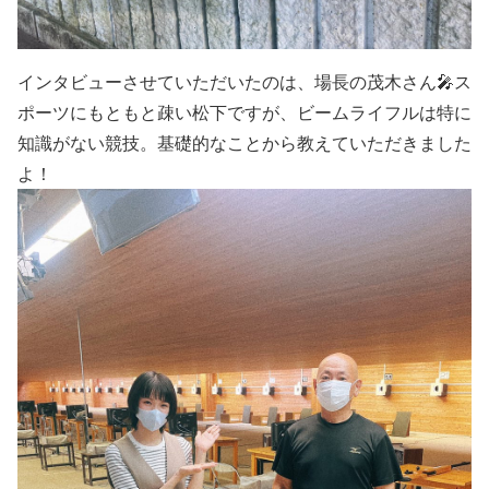
インタビューさせていただいたのは、場長の茂木さん🎤ス
ポーツにもともと疎い松下ですが、ビームライフルは特に
知識がない競技。基礎的なことから教えていただきました
よ！