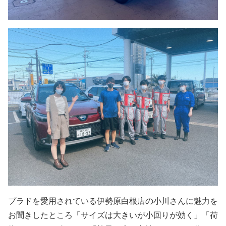
プラドを愛用されている伊勢原白根店の小川さんに魅力を
お聞きしたところ「サイズは大きいが小回りが効く」「荷