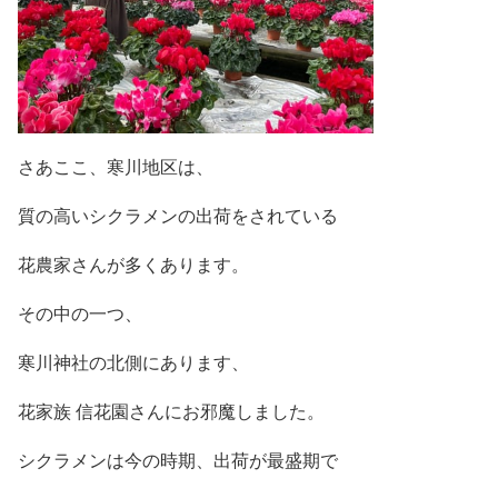
さあここ、寒川地区は、
質の高いシクラメンの出荷をされている
花農家さんが多くあります。
その中の一つ、
寒川神社の北側にあります、
花家族 信花園さんにお邪魔しました。
シクラメンは今の時期、出荷が最盛期で