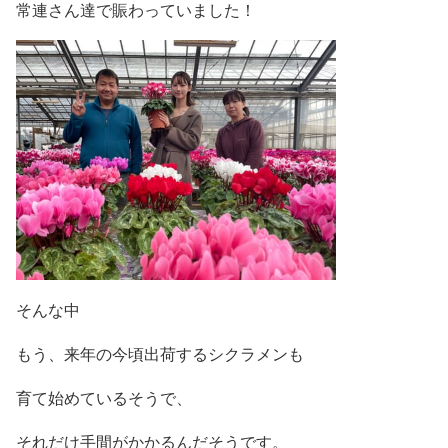
常連さん達で賑わっていました！
そんな中
もう、来年の今頃出荷するシクラメンも
育て始めているそうで、
それだけ手間がかかるんだそうです。