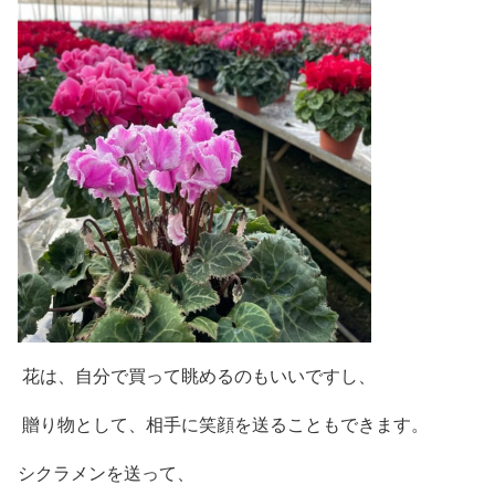
花は、自分で買って眺めるのもいいですし、
贈り物として、相手に笑顔を送ることもできます。
シクラメンを送って、