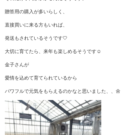
贈答用の購入が多いらしく、
直接買いに来る方もいれば、
発送もされているそうです🤍
大切に育てたら、来年も楽しめるそうです☺️
金子さんが
愛情を込めて育てられているから
パワフルで元気をもらえるのかなと思いました、、🌼