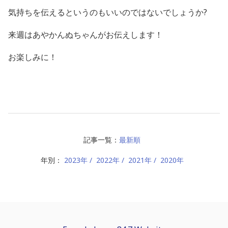
気持ちを伝えるというのもいいのではないでしょうか?
来週はあやかんぬちゃんがお伝えします！
お楽しみに！
記事一覧：
最新順
年別：
2023年
2022年
2021年
2020年