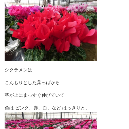
シクラメンは
こんもりとした葉っぱから
茎が上にまっすぐ伸びていて
色は ピンク、赤、白、など はっきりと、