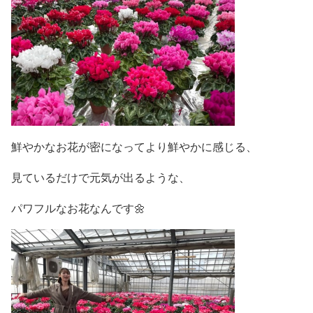
鮮やかなお花が密になってより鮮やかに感じる、
見ているだけで元気が出るような、
パワフルなお花なんです🌼