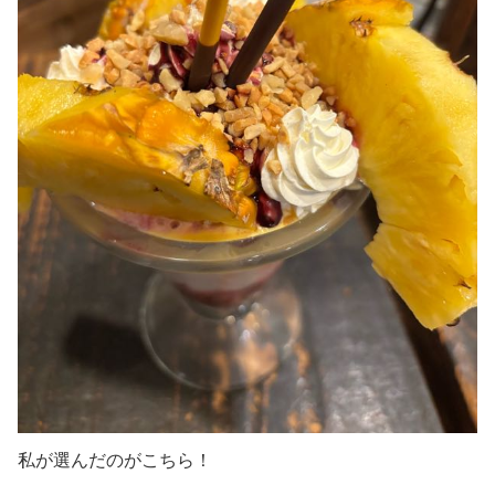
私が選んだのがこちら！