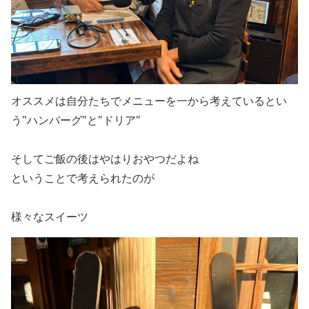
オススメは自分たちでメニューを一から考えているとい
う"ハンバーグ"と"ドリア"
そしてご飯の後はやはりおやつだよね
ということで考えられたのが
様々なスイーツ