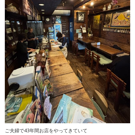
ご夫婦で43年間お店をやってきていて