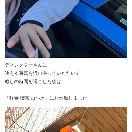
ディレクターさんに
映える写真を沢山撮っていただいて
癒しの時間を過ごした後は
「軽食 喫茶 山小屋」にお邪魔しました