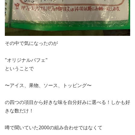
その中で気になったのが
"オリジナルパフェ"
ということで
〜アイス、果物、ソース、トッピング〜
の四つの項目から好きな味を自分好みに選べる！しかも好
きな数だけ！
噂で聞いていた2000の組み合わせではなくて