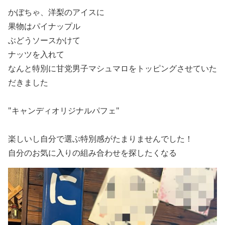
かぼちゃ、洋梨のアイスに
果物はパイナップル
ぶどうソースかけて
ナッツを入れて
なんと特別に甘党男子マシュマロをトッピングさせていた
だきました
"キャンディオリジナルパフェ"
楽しいし自分で選ぶ特別感がたまりませんでした！
自分のお気に入りの組み合わせを探したくなる