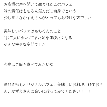
お客様の声を聞いて生まれたこのパフェ
味の責任はもちろん選んだご自身でという
少し毒舌なかずえさんがとってもお茶目な方でした
美味しいパフェはもちろんのこと
"お二人に会いに"また足を運びたくなる
そんな幸せな空間でした
今度はご飯も食べてみたいな
是非皆様もオリジナルパフェ、美味しいお料理、ひでおさ
ん、かずえさんに会いに行ってみてください！！！