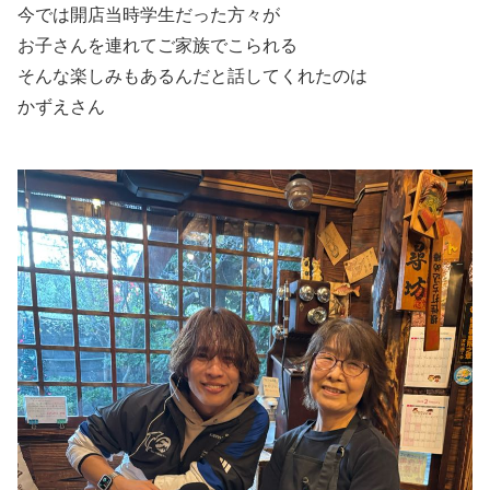
今では開店当時学生だった方々が
お子さんを連れてご家族でこられる
そんな楽しみもあるんだと話してくれたのは
かずえさん