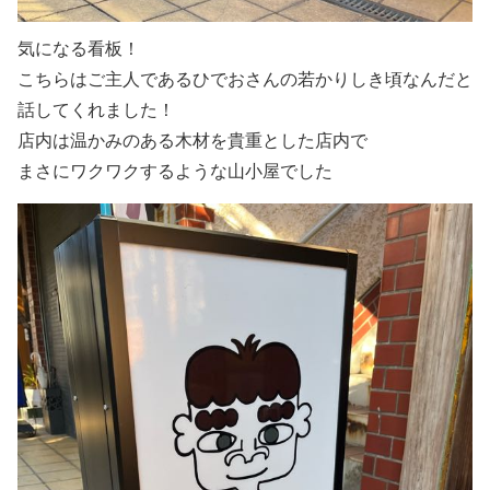
気になる看板！
こちらはご主人であるひでおさんの若かりしき頃なんだと
話してくれました！
店内は温かみのある木材を貴重とした店内で
まさにワクワクするような山小屋でした