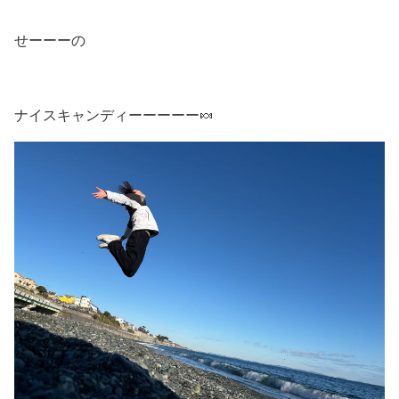
せーーーの
ナイスキャンディーーーーー🍬