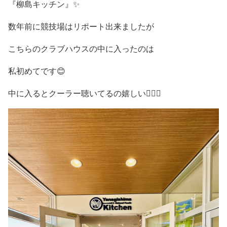
『柳島キッチン』✨
数年前に競技場はリポート出来ましたが
こちらのクラブハウスの中に入ったのは
私初めてです😊
中に入るとクーラー聴いてるの嬉しい😮‍💨✨