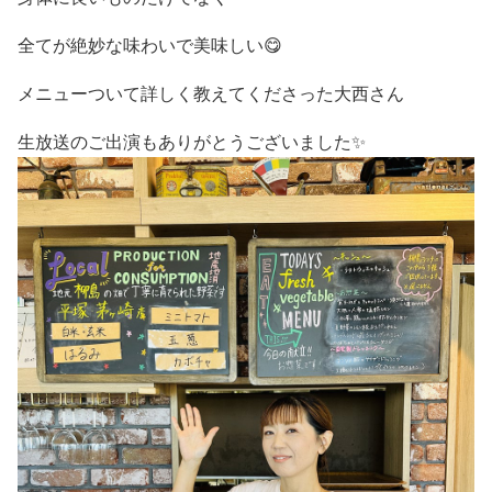
全てが絶妙な味わいで美味しい😋
メニューついて詳しく教えてくださった大西さん
生放送のご出演もありがとうございました✨