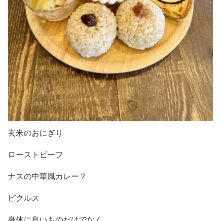
玄米のおにぎり
ローストビーフ
ナスの中華風カレー？
ピクルス
身体に良いものだけでなく