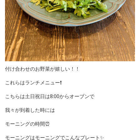
付け合わせのお野菜が嬉しい！！
これらはランチメニュー❗️
こちらは土日祝日は8:00からオーブンで
我々が到着した時には
モーニングの時間⏰
モーニングはモーニングでこんなプレート✨