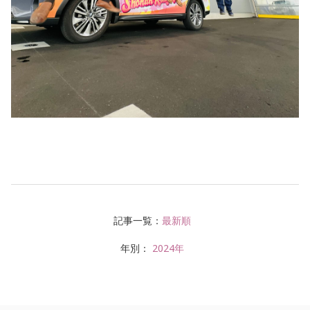
記事一覧：
最新順
年別：
2024年