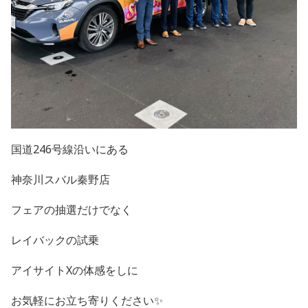
国道246号線沿いにある
神奈川スバル秦野店
フェアの抽選だけでなく
レイバックの試乗
アイサイトXの体感をしに
お気軽にお立ち寄りください✨