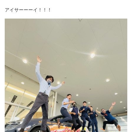
アイサーーーイ！！！