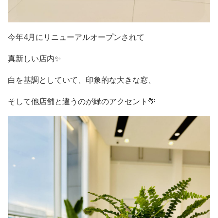
今年4月にリニューアルオープンされて
真新しい店内✨
白を基調としていて、印象的な大きな窓、
そして他店舗と違うのが緑のアクセント🌴