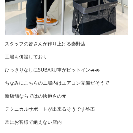
スタッフの皆さんが作り上げる秦野店
工場も併設しており
ひっきりなしにSUBARU車がピットイン🚙🚗
ちなみにこちらの工場内はエアコン完備だそうで
新店舗ならではの快適さの元
テクニカルサポートが出来るそうです🫶🏻
常にお客様で絶えない店内