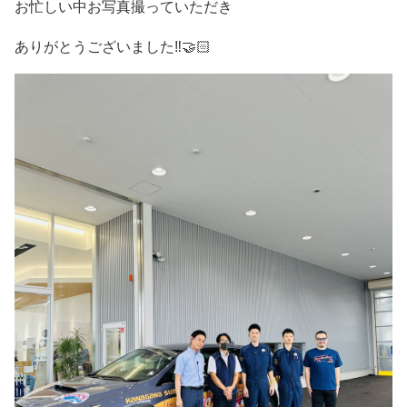
お忙しい中お写真撮っていただき
ありがとうございました‼️🤝🏻